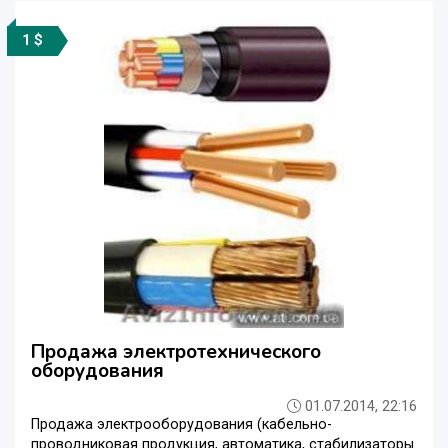
1 $
Продажа электротехнического
оборудования
01.07.2014, 22:16
Продажа электрооборудования (кабельно-
проводниковая продукция, автоматика, стабилизаторы