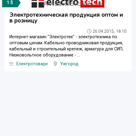
1 $
Электротехническая продукция оптом и
в розницу
26.04.2015, 18:10
Интернет-магазин "Электротек" - электротехника по
оптовым ценам: Кабельно-проводниковая продукция,
кабельный и строительный крепеж, арматура для СИП;
Низковольтное оборудование - ...
Eлектротовари
Ужгород