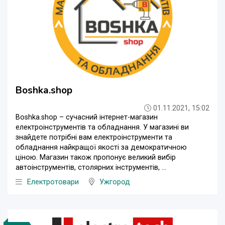
Boshka.shop
01.11.2021, 15:02
Boshka.shop – сучасний iнтернет-магазин
електроінструментів та обладнання. У магазині ви
знайдете потрібні вам електроінструменти та
обладнання найкращої якості за демократичною
ціною. Магазин також пропонує великий вибір
автоінструментів, столярних інструментів, ...
Eлектротовари
Ужгород